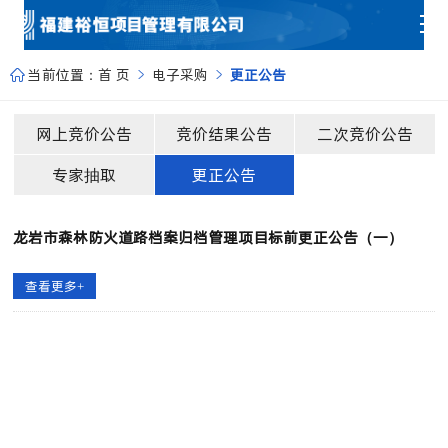
当前位置：
首 页
电子采购
更正公告



网上竞价公告
竞价结果公告
二次竞价公告
专家抽取
更正公告
龙岩市森林防火道路档案归档管理项目标前更正公告（一）
查看更多+